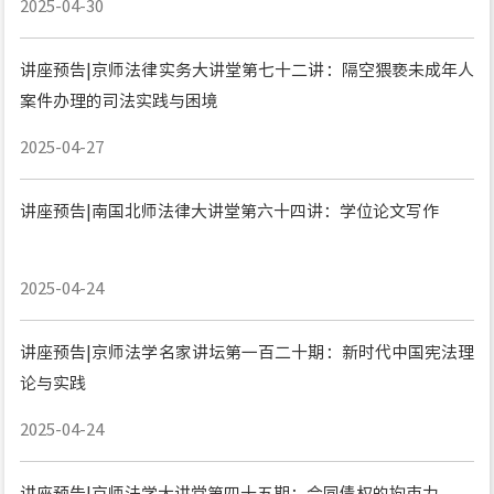
2025-04-30
讲座预告|京师法律实务大讲堂第七十二讲：隔空猥亵未成年人
案件办理的司法实践与困境
2025-04-27
讲座预告|南国北师法律大讲堂第六十四讲：学位论文写作
2025-04-24
讲座预告|京师法学名家讲坛第一百二十期：新时代中国宪法理
论与实践
2025-04-24
讲座预告|京师法学大讲堂第四十五期：合同债权的拘束力