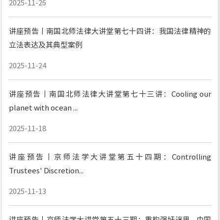
2025-11-26
讲座预告丨南国北师法律大讲堂第七十四讲：我国法律精神的
立法表达及其典型案例
2025-11-24
讲座预告丨南国北师法律大讲堂第七十三讲：Cooling our
planet with ocean ...
2025-11-18
讲座预告丨京师法学大讲堂第五十四期：Controlling
Trustees' Discretion...
2025-11-13
讲座预告丨京师法学大讲堂第五十三期：重构强奸迷思--中国