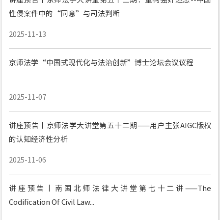
性侵案件中的“同意”与司法判断
2025-11-13
京师法学“中国式现代化与法治创新”博士论坛会议议程
2025-11-07
讲座预告丨京师法学大讲堂第五十二期——用户主张AIGC版权
的认知经济性分析
2025-11-06
讲座预告丨南国北师法律大讲堂第七十二讲——The
Codification Of Civil Law...