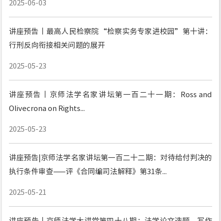
2025-06-03
讲座预告丨最高人民检察院“检察实务专家进校园”第十讲：
行刑反向衔接相关问题的展开
2025-05-23
讲座预告丨京师法学名家讲坛第一百二十一期：Ross and
Olivecrona on Rights...
2025-05-23
讲座预告|京师法学名家讲坛第一百二十二期：对待给付判决的
执行条件审查——评《合同编司法解释》第31条...
2025-05-21
讲座预告丨京师法学大讲堂第四十八期：法学论文选题、写作