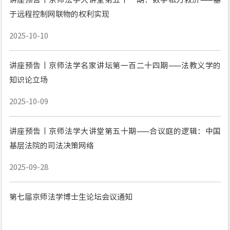
于远程控制网联物的权利实现
2025-10-10
讲座预告丨京师法学名家讲坛第一百二十四期——法教义学的
知识论立场
2025-10-09
讲座预告丨京师法学大讲堂第五十期——合议庭的逻辑：中国
基层法院的司法决策网络
2025-09-28
第七届京师法学博士生论坛会议通知