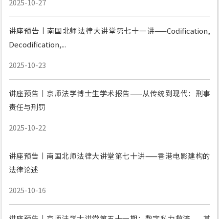
2025-10-27
讲座预告丨南国北师法律大讲堂第七十一讲——Codification,
Decodification,...
2025-10-23
讲座预告丨京师法学博士生学术报告——从传统到现代：刑事
责任与刑罚
2025-10-22
讲座预告丨南国北师法律大讲堂第七十讲——香港电影建构的
法律论述
2025-10-16
讲座预告丨京师法学大讲堂第五十一期：数字私力救济——基