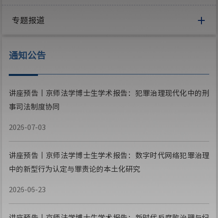
专题报道
通知公告
讲座预告丨京师法学博士生学术报告：犯罪治理现代化中的刑
事司法制度协同
2026-07-03
讲座预告丨京师法学博士生学术报告：数字时代网络犯罪治理
中的新型行为认定与罪责论的本土化研究
2026-06-23
讲座预告丨京师法学博士生学术报告：新时代反腐败治理与纪