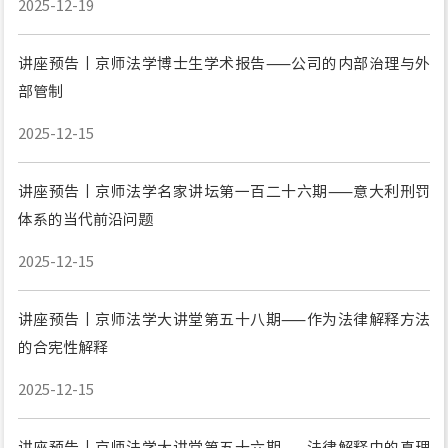
2025-12-19
讲座预告丨京师法学博士生学术报告——公司的内部治理与外
部管制
2025-12-15
讲座预告丨京师法学名家讲坛第一百二十六期——意大利刑罚
体系的当代前沿问题
2025-12-15
讲座预告丨京师法学大讲堂第五十八期——作为法律解释方法
的合宪性解释
2025-12-15
讲座预告丨京师法学大讲堂第五十六期——法律解释中的真理