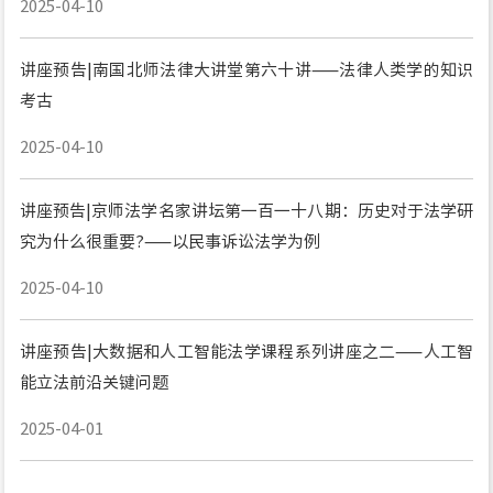
2025-04-10
讲座预告|南国北师法律大讲堂第六十讲——法律人类学的知识
考古
2025-04-10
讲座预告|京师法学名家讲坛第一百一十八期：历史对于法学研
究为什么很重要?——以民事诉讼法学为例
2025-04-10
讲座预告|大数据和人工智能法学课程系列讲座之二——人工智
能立法前沿关键问题
2025-04-01