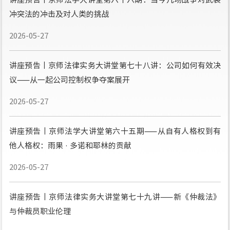
冲突法的冲击及对人类的挑战
2026-05-27
讲座预告丨京师法律实务大讲堂第七十八讲：公司如何有效决
议——从一起公司控制权争夺案展开
2026-05-27
讲座预告丨京师法学大讲堂第六十五期——从自有人格权到有
他人格权：雨果 · 多诺和耶林的贡献
2026-05-27
讲座预告丨京师法律实务大讲堂第七十九讲——新《仲裁法》
与仲裁员职业伦理