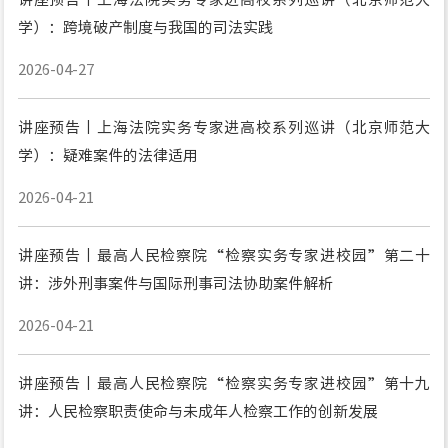
学）：跨境破产制度与我国的司法实践
2026-04-27
讲座预告丨上海法院实务专家进高校系列巡讲（北京师范大
学）：疑难案件的法律适用
2026-04-21
讲座预告丨最高人民检察院“检察实务专家进校园”第二十
讲：涉外刑事案件与国际刑事司法协助案件解析
2026-04-21
讲座预告丨最高人民检察院“检察实务专家进校园”第十九
讲：人民检察职责使命与未成年人检察工作的创新发展