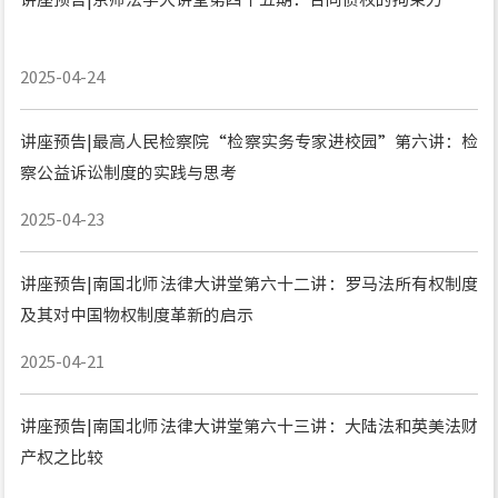
2025-04-24
讲座预告|最高人民检察院“检察实务专家进校园”第六讲：检
察公益诉讼制度的实践与思考
2025-04-23
讲座预告|南国北师法律大讲堂第六十二讲：罗马法所有权制度
及其对中国物权制度革新的启示
2025-04-21
讲座预告|南国北师法律大讲堂第六十三讲：大陆法和英美法财
产权之比较