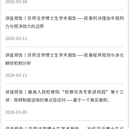
2026-03-18
讲座预告丨京师法学博士生学术报告——民事判决理由中既判
力与预决效力的边界
2026-03-11
讲座预告丨京师法学博士生学术报告——民事程序规则与多元
解纷机制分析
2026-03-11
讲座预告丨最高人民检察院“检察实务专家进校园”第十三
讲：假释制度适用的难点及应对——基于一个真实案例...
2026-03-05
讲座预告丨京师法学博士生学术报告——当代司法博士生论