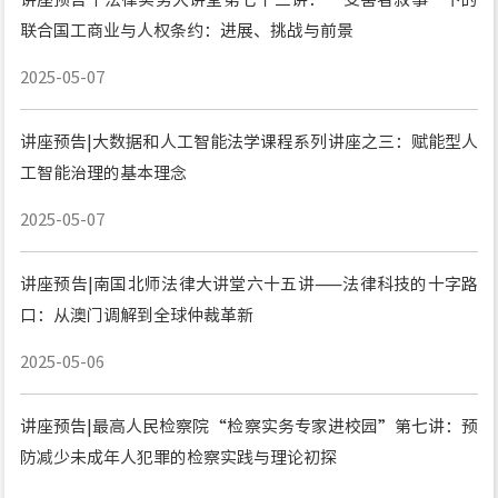
联合国工商业与人权条约：进展、挑战与前景
2025-05-07
讲座预告|大数据和人工智能法学课程系列讲座之三：赋能型人
工智能治理的基本理念
2025-05-07
讲座预告|南国北师法律大讲堂六十五讲——法律科技的十字路
口：从澳门调解到全球仲裁革新
2025-05-06
讲座预告|最高人民检察院“检察实务专家进校园”第七讲：预
防减少未成年人犯罪的检察实践与理论初探