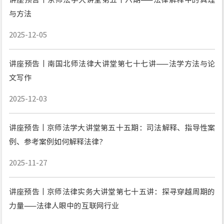
与方法
2025-12-05
讲座预告丨南国北师法律大讲堂第七十七讲——法学方法与论
文写作
2025-12-03
讲座预告丨京师法学大讲堂第五十五期：司法解释、指导性案
例、参考案例如何解释法律?
2025-11-27
讲座预告丨京师法律实务大讲堂第七十五讲：探寻穿越周期的
力量——法律人眼中的互联网行业