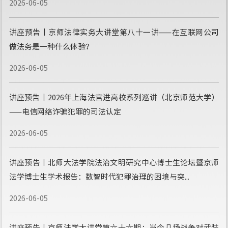
2026-06-05
讲座预告丨京师法律实务大讲堂第八十一讲——在互联网公司
做法务是一种什么体验？
2026-06-05
讲座预告丨2026年上海法官进高校系列巡讲（北京师范大学）
——电信网络诈骗犯罪的司法认定
2026-06-05
讲座预告丨北师大法学院法治文明研究中心博士生论坛暨京师
法学博士生学术报告：数智时代犯罪治理的困境与突...
2026-06-05
讲座预告丨京师法学大讲堂第六十六期：当今几场战争对武装