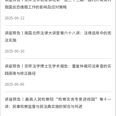
我国反恐维稳工作的影响及应对策略
2025-06-12
讲座预告丨南国北师法律大讲堂第六十八讲：法律适用中的宪
法实施
2025-06-10
讲座预告丨京师法学博士生学术报告：重复仲裁司法审查的实
践困境与修正路径
2025-06-06
讲座预告丨最高人民检察院“检察实务专家进校园”第十一
讲：民事检察监督与民法典实施的契合与共进