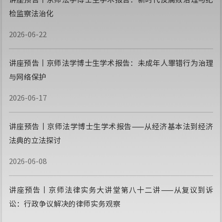
检监察法治化
2026-06-22
讲座预告丨京师法学博士生学术报告：未成年人罪错行为治理
与网络保护
2026-06-17
讲座预告丨京师法学博士生学术报告——从经济基本法到经济
法典的立法探讨
2026-06-08
讲座预告丨京师法律实务大讲堂第八十二讲——从复议到诉
讼：行政争议解决的律师实务观察