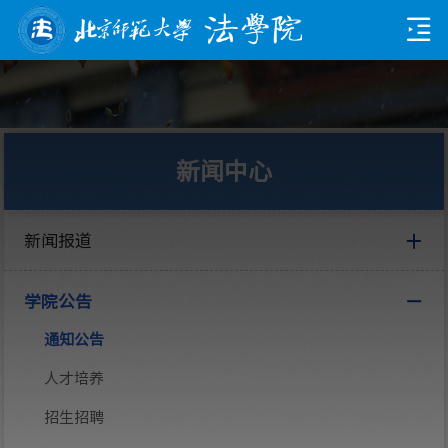
新闻中心
新闻报道
学院公告
通知公告
人才培养
招生招聘