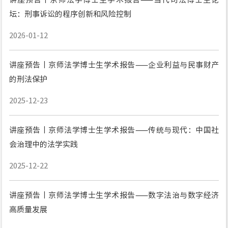
坛：刑事诉讼的程序创新和风险控制
2026-01-12
讲座预告丨京师法学博士生学术报告——企业利益与民事财产
的刑法保护
2025-12-23
讲座预告丨京师法学博士生学术报告——传统与现代：中国社
会治理中的法学实践
2025-12-22
讲座预告丨京师法学博士生学术报告——数字法治与数字经济
高质量发展