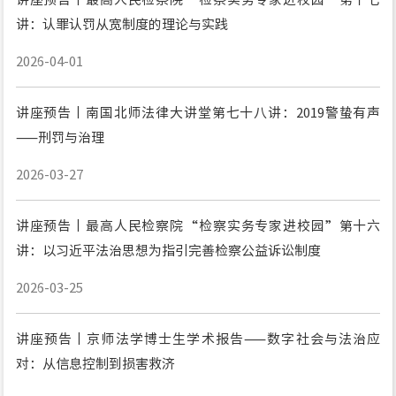
讲：认罪认罚从宽制度的理论与实践
2026-04-01
讲座预告丨南国北师法律大讲堂第七十八讲：2019警蛰有声
——刑罚与治理
2026-03-27
讲座预告丨最高人民检察院“检察实务专家进校园”第十六
讲：以习近平法治思想为指引完善检察公益诉讼制度
2026-03-25
讲座预告丨京师法学博士生学术报告——数字社会与法治应
对：从信息控制到损害救济