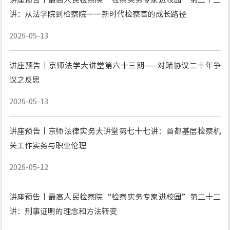
讲：从法学院到检察院一一新时代检察官的成长路径
2026-05-13
讲座预告丨京师法学大讲堂第六十三期——对赌协议二十年争
议之反思
2026-05-13
讲座预告丨京师法律实务大讲堂第七十七讲：首都基层检察机
关工作实务与职业伦理
2026-05-12
讲座预告丨最高人民检察院“检察实务专家进校园”第二十二
讲：刑事证明的理念和方法转变