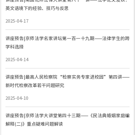
英文语境下的经验、技巧与反思
2025-04-17
讲座预告|京师法学名家讲坛第一百一十九期——法律学生的跨
学科选择
2025-04-14
讲座预告|最高人民检察院“检察实务专家进校园”第四讲——
新时代检察改革若干问题研究
2025-04-10
讲座预告|京师法学大讲堂第四十三期——《民法典婚姻家庭编
解释(二)》重点疑难问题解读