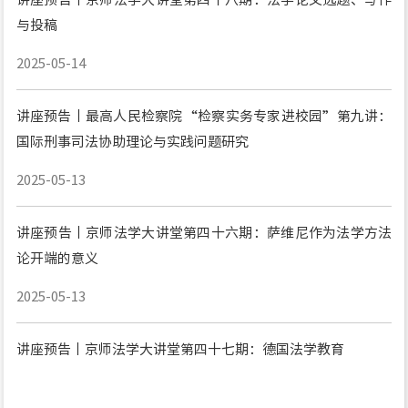
与投稿
2025-05-14
讲座预告丨最高人民检察院“检察实务专家进校园”第九讲：
国际刑事司法协助理论与实践问题研究
2025-05-13
讲座预告丨京师法学大讲堂第四十六期：萨维尼作为法学方法
论开端的意义
2025-05-13
讲座预告丨京师法学大讲堂第四十七期：德国法学教育