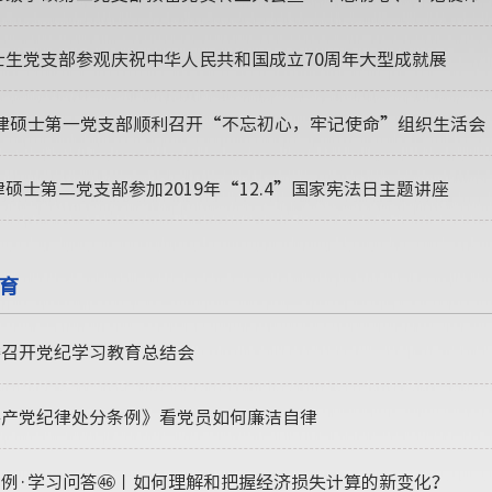
博士生党支部参观庆祝中华人民共和国成立70周年大型成就展
级法律硕士第一党支部顺利召开“不忘初心，牢记使命”组织生活会
法律硕士第二党支部参加2019年“12.4”国家宪法日主题讲座
育
委召开党纪学习教育总结会
共产党纪律处分条例》看党员如何廉洁自律
例·学习问答㊻丨如何理解和把握经济损失计算的新变化？