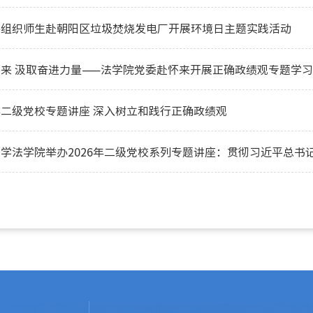
委组织师生赴朝阳区垃圾焚烧发电厂开展环境日主题实践活动
来 汲取奋进力量——法学院党委赴怀来开展正确政绩观专题学
二级党校专题讲座 深入树立和践行正确政绩观
学法学院举办2026年二级党校系列专题讲座：贯彻习近平总书记