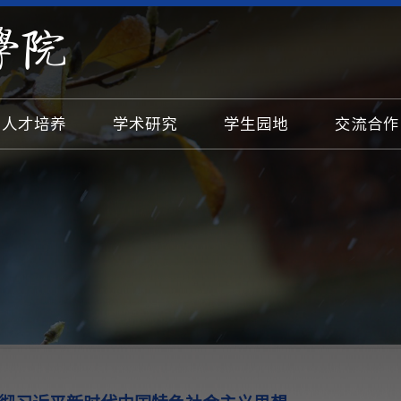
人才培养
学术研究
学生园地
交流合作