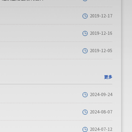
2019-12-17
2019-12-16
2019-12-05
更多
2024-09-24
2024-08-07
2024-07-12