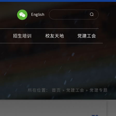
English
招生培训
校友天地
党建工会
所在位置：
首页
»
党建工会
» 党建专题