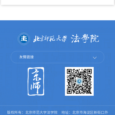
友情链接
版权所有：北京师范大学法学院 地址：北京市海淀区新街口外