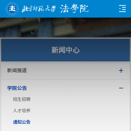
新闻中心
新闻报道
学院公告
招生招聘
人才培养
通知公告