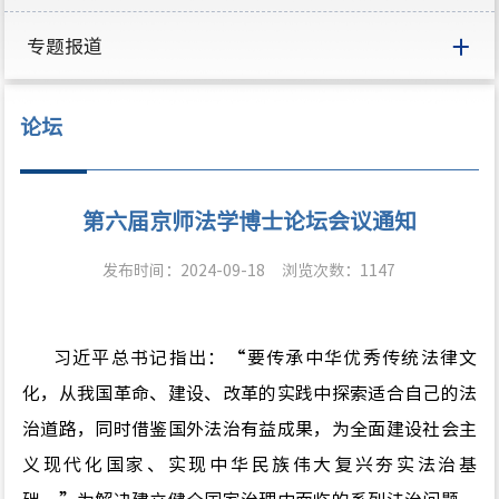
专题报道
论坛
第六届京师法学博士论坛会议通知
发布时间：2024-09-18
浏览次数：
1147
习近平总书记指出：“要传承中华优秀传统法律文
化，从我国革命、建设、改革的实践中探索适合自己的法
治道路，同时借鉴国外法治有益成果，为全面建设社会主
义现代化国家、实现中华民族伟大复兴夯实法治基