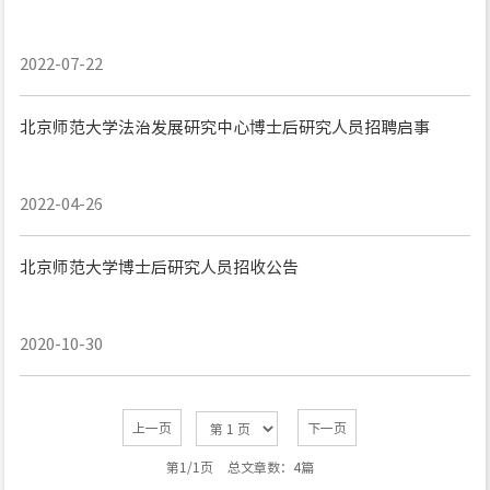
2022-07-22
北京师范大学法治发展研究中心博士后研究人员招聘启事
2022-04-26
北京师范大学博士后研究人员招收公告
2020-10-30
上一页
下一页
第1/1页
总文章数：4篇