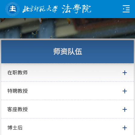
师资队伍
在职教师
特聘教授
客座教授
博士后