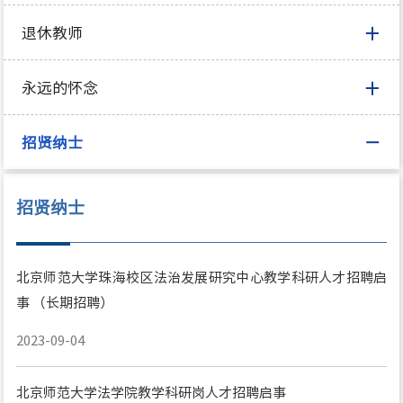
退休教师
永远的怀念
招贤纳士
招贤纳士
北京师范大学珠海校区法治发展研究中心教学科研人才招聘启
事 （长期招聘）
2023-09-04
北京师范大学法学院教学科研岗人才招聘启事