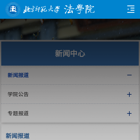
新闻中心
新闻报道
学院公告
专题报道
新闻报道