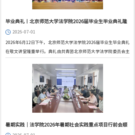
毕业典礼丨北京师范大学法学院2026届毕业生毕业典礼隆
2026-07-01
重举行
2026年6月12日下午，北京师范大学法学院2026届毕业生毕业典礼
在敬文讲堂隆重举行。典礼由共青团北京师范大学法学院委员会主
办，北京师范大学法学院学生会、研究生会承办。
暑期实践｜法学院2026年暑期社会实践重点项目行前会顺