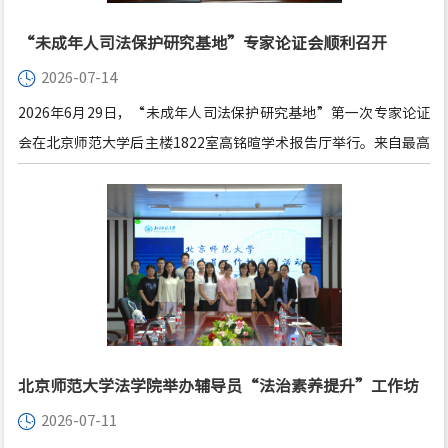
“未成年人司法保护研究基地”专家论证会顺利召开
2026-07-14
2026年6月29日，“未成年人司法保护研究基地”第一次专家论证
会在北京师范大学后主楼1822室高铭暄学术报告厅举行。来自最高
人民法院、国家法官学院、中国青少年研究中心青少年法律研究
所、中国人民大学、中国政法大学、北京航空航天大学、北京师范
大学等20余人专家学者参加会议。
北京师范大学法学院举办辅导员“法治素养提升”工作坊
2026-07-11
首期培训