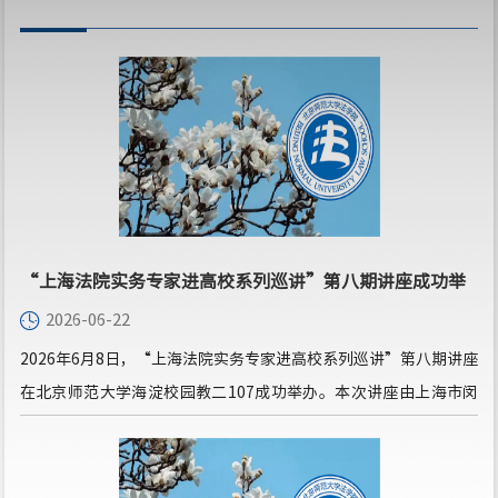
“上海法院实务专家进高校系列巡讲”第八期讲座成功举
2026-06-22
办
2026年6月8日，“上海法院实务专家进高校系列巡讲”第八期讲座
在北京师范大学海淀校园教二107成功举办。本次讲座由上海市闵
行区人民法院党组成员、副院长、三级高级法官孟猛主讲，北京师
范大学法学院副院长何挺主持。