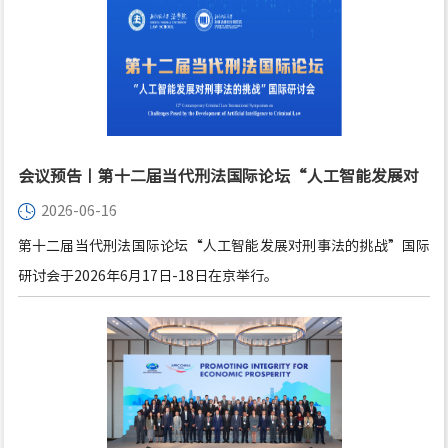
会议预告丨第十二届当代刑法国际论坛“人工智能发展对
2026-06-16
刑事法的挑战”国际研讨会
第十二届当代刑法国际论坛“人工智能发展对刑事法的挑战”国际
研讨会于2026年6月17日-18日在京举行。