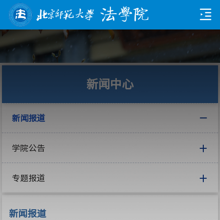
新闻中心
新闻报道
学院公告
专题报道
新闻报道