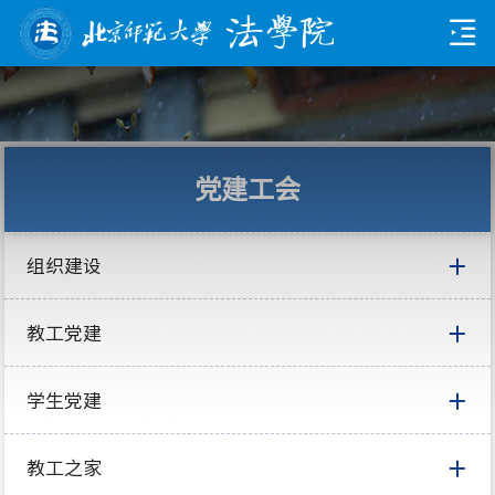
党建工会
组织建设
教工党建
学生党建
教工之家