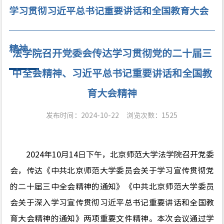
学习贯彻习近平总书记重要讲话和全国教育大会
精神
法学院召开党委会传达学习贯彻党的二十届三
中全会精神、习近平总书记重要讲话和全国教
育大会精神
发布时间：2024-10-22
浏览次数：
1525
2024年10月14日
下午，北京师范大学法学院召开党委
会，传达《中共北京师范大学委员会关于学习宣传贯彻党
的二十届三中全会精神的通知》《中共北京师范大学委员
会关于深入学习宣传贯彻习近平总书记重要讲话和全国教
育大会精神的通知》两项重要文件精神。本次会议通过学