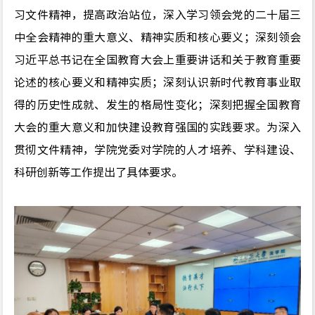
习文件精神，提高政治站位，深入学习领会党的二十届三
中全会精神的重大意义、精神实质和核心要义；深刻领会
习近平总书记在全国教育大会上重要讲话和关于教育重要
论述的核心要义和精神实质；深刻认识新时代教育事业取
得的历史性成就、发生的格局性变化；深刻把握全国教育
大会的重大意义和加快建设教育
强国的实践要求。为深入
贯彻文件精神，学院党委对学院的人才培养、学科建设、
科研创新等工作提出了具体要求。