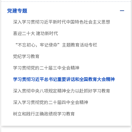
党建专题
深入学习贯彻习近平新时代中国特色社会主义思想
喜迎二十大 建功新时代
“不忘初心，牢记使命”主题教育活动专栏
党纪学习教育
学习贯彻党的二十届三中全会精神
学习贯彻习近平总书记重要讲话和全国教育大会精神
深入贯彻中央八项规定精神全力以赴抓好学习教育
深入学习贯彻党的二十届四中全会精神
树立和践行正确政绩观学习教育