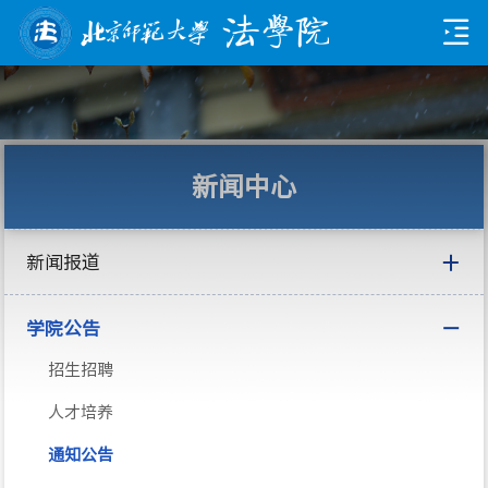
新闻中心
新闻报道
学院公告
招生招聘
人才培养
通知公告