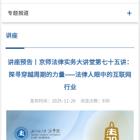
专题报道
讲座
讲座预告丨京师法律实务大讲堂第七十五讲：
探寻穿越周期的力量——法律人眼中的互联网
行业
发布时间：2025-11-26
浏览次数：
930