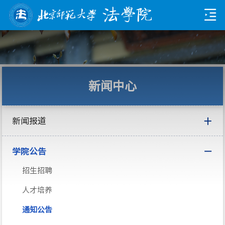
新闻中心
新闻报道
学院公告
招生招聘
人才培养
通知公告