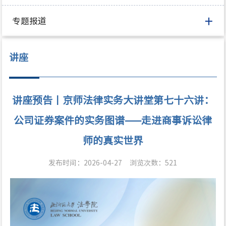
专题报道
讲座
讲座预告丨京师法律实务大讲堂第七十六讲：
公司证券案件的实务图谱——走进商事诉讼律
师的真实世界
发布时间：2026-04-27
浏览次数：
521