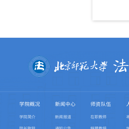
学院概况
新闻中心
师资队伍
学院简介
新闻报道
在职教师
院长致辞
通知公告
特聘教授