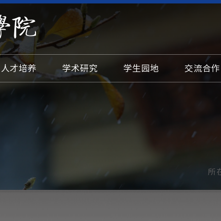
人才培养
学术研究
学生园地
交流合作
所