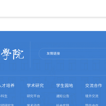
友情链接
人才培养
学术研究
学生园地
交流合作
本科生
研究平台
通知公告
境外交流
学硕研究生
学术动态
社会实践
国内合作