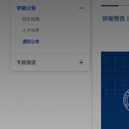
学院公告
讲座预告
招生招聘
人才培养
通知公告
专题报道