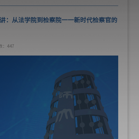
讲：从法学院到检察院一一新时代检察官的
数：
447