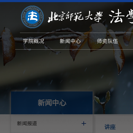
学院概况
新闻中心
师资队伍
新闻中心
新闻报道
讲座