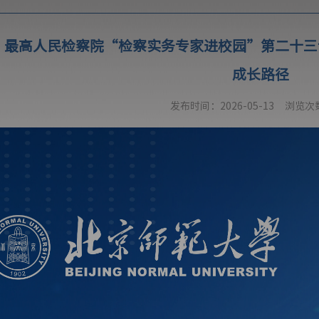
丨最高人民检察院“检察实务专家进校园”第二十三
成长路径
发布时间：2026-05-13
浏览次