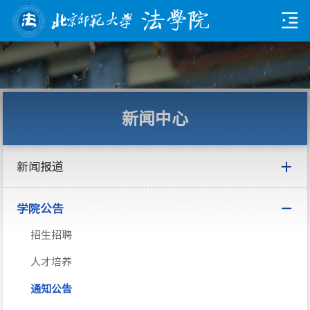
新闻中心
新闻报道
学院公告
招生招聘
人才培养
通知公告