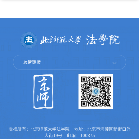
友情链接
版权所有：北京师范大学法学院 地址：北京市海淀区新街口外
大街19号 邮编：100875