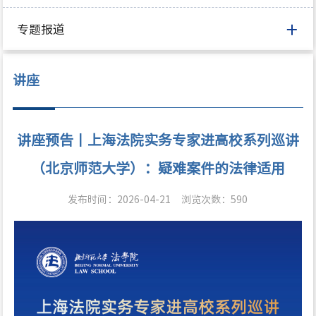
专题报道
讲座
讲座预告丨上海法院实务专家进高校系列巡讲
（北京师范大学）：疑难案件的法律适用
发布时间：2026-04-21
浏览次数：
590