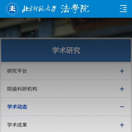
学术研究
研究平台
院级科研机构
学术动态
学术成果