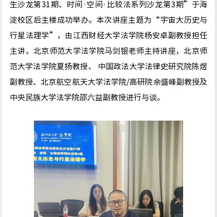
生沙龙第31期、时间
·
空间
·
比较法系列沙龙第3期
”
于海
淀校区后主楼成功举办。本次讲座主题为
“
宇宙大历史与
行星法理学
”
，由江西财经大学法学院杨安卓副教授担任
主讲。北京师范大学法学院马剑银老师主持讲座，北京师
范大学法学院夏扬教授、 中国政法大学法律史研究院陈煜
副教授、北京航空航天大学法学院/高研院余盛峰副教授及
中央民族大学法学院邵六益副教授进行与谈。