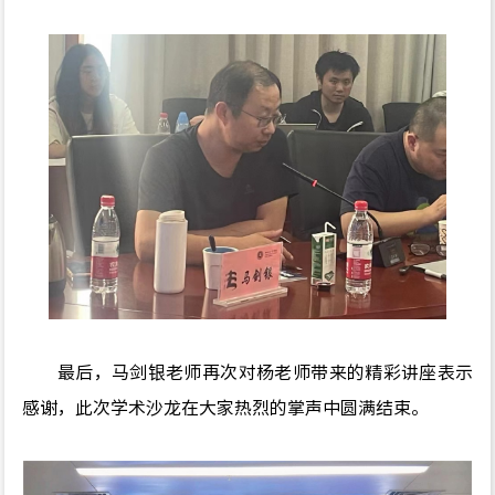
最后，马剑银老师再次对杨老师带来的精彩讲座表示
感谢，此次学术沙龙在大家热烈的掌声中圆满结束。