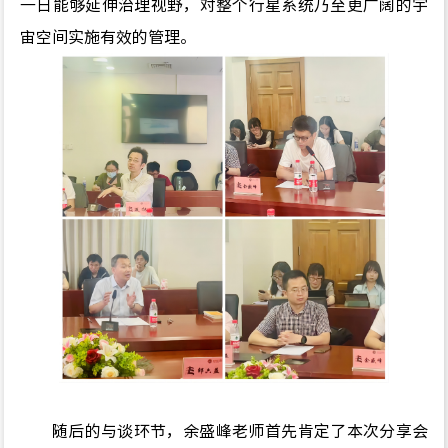
一日能够延伸治理视野，对整个行星系统乃至更广阔的宇
宙空间实施有效的管理。
随后的与谈环节，
余
盛峰老师首先肯定了本次分享会