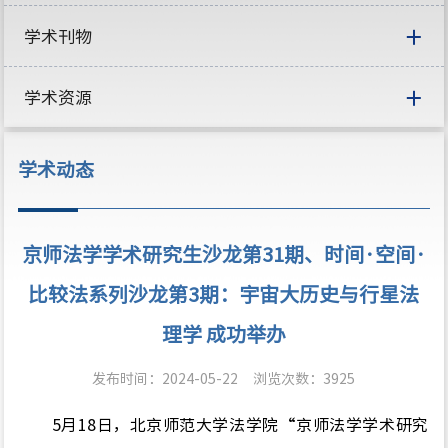
学术刊物
学术资源
学术动态
京师法学学术研究生沙龙第31期、时间·空间·
比较法系列沙龙第3期：宇宙大历史与行星法
理学 成功举办
发布时间：2024-05-22
浏览次数：
3925
5月18日，北京师范大学法学院
“
京师法学学术研究