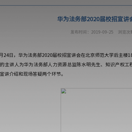
华为法务部2020届校招宣讲
发布时间：2019-09-25
浏览次
月
24
日，华为法务部
2020
届校招宣讲会在北京师范大学后主楼
1
的主讲人为华为法务部人力资源总监陈水明先生、知识产权工
宣讲介绍和现场答疑两个环节。