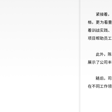
紧接着，
格，更为看
着训战实践、
项目帮助员工
此外，陈
展示了公司丰
随后，司
在不同工作领