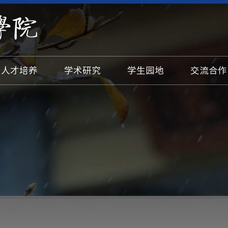
人才培养
学术研究
学生园地
交流合作