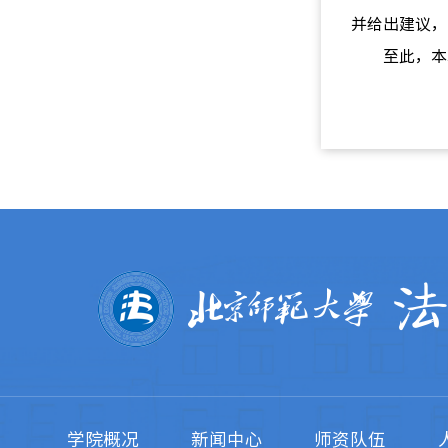
并给出建议，
至此，本
学院概况
新闻中心
师资队伍