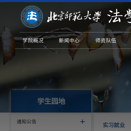
学院概况
新闻中心
师资队伍
学生园地
通知公告
实习就业