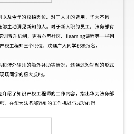
制以及今年的校招岗位。对于人才的选用，华为不拘一
能够主动洞见新知的人。对于新入职的员工，法务部有
培训晋升机制，更有心声社区、
Ilearning
课程等一些列
产权工程师三个职位，欢迎广大同学积极报名。
系和涉外律师的额外补助等情况，还通过短视频的形式
现场同学的极大反响。
先介绍了知识产权工程师的工作内容，指出华为法务部
师，在华为法务部遇到的工作挑战与成功心得。