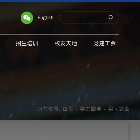
English
招生培训
校友天地
党建工会
所在位置:
首页
»
学生园地
» 实习就业