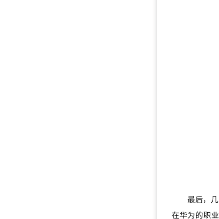
最后，几
在华为的职