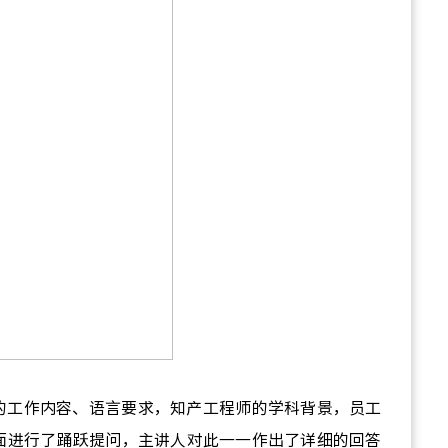
的工作内容、语言要求，知产工程师的学科背景，员工
面进行了踊跃提问，主讲人对此一一作出了详细的回答