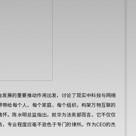
会发展的重要推动作用出发，讨论了现实中科技与网络
界带给每个人、每个家庭、每个组织，构架万物互联的
情怀。陈水明总监指出，就华为法务部而言，它不仅仅
务，专业程度应毫不逊色于专门的律所。作为
CEO
的杰