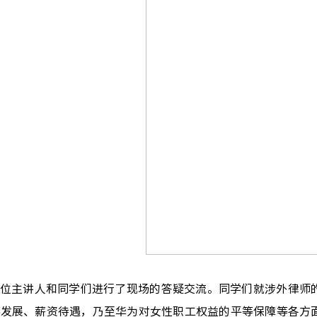
位主讲人和同学们进行了现场的答疑交流。同学们就涉外律师
业发展、薪资待遇，乃至华为对女性职工权益的平等保障等各方