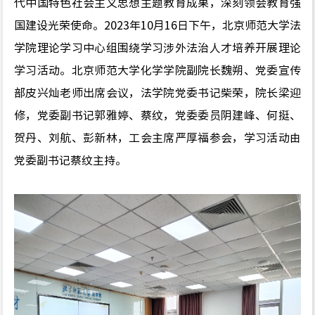
代中国特色社会主义思想主题教育成果，深刻领会教育强
国建设光荣使命。2023年10月16日下午，北京师范大学法
学院理论学习中心组围绕学习涉外法治人才培养开展理论
学习活动。北京师范大学化学学院副院长魏朔、党委宣传
部皮兴灿老师出席会议，法学院党委书记柴荣，院长梁迎
修，党委副书记郭雅婷、蔡纹，党委委员阴建峰、何挺、
贺丹、刘航、彭新林，工会主席严厚福参会，学习活动由
党委副书记蔡纹主持。