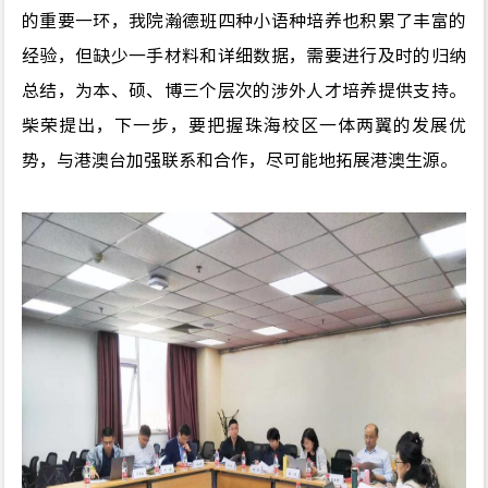
的重要一环，我院瀚德班四种小语种培养也积累了丰富的
经验，但缺少一手材料和详细数据，需要进行及时的归纳
总结，为本、硕、博三个层次的涉外人才培养提供支持。
柴荣提出，下一步，要把握珠海校区一体两翼的发展优
势，与港澳台加强联系和合作，尽可能地拓展港澳生源。