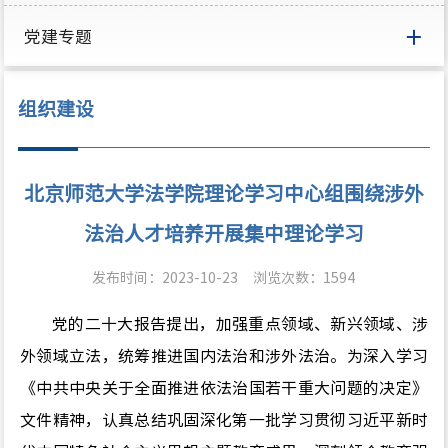
党建专题
组织建设
北京师范大学法学院理论学习中心组围绕涉外
法治人才培养开展集中理论学习
发布时间：2023-10-23
浏览次数：
1594
党的二十大报告提出，加强重点领域、新兴领域、涉
外领域立法，统筹推进国内法治和涉外法治。为深入学习
《中共中央关于全面推进依法治国若干重大问题的决定》
文件精神，认真总结巩固深化第一批学习贯彻习近平新时