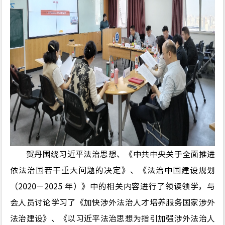
贺丹围绕习近平法治思想、《中共中央关于全面推进
依法治国若干重大问题的决定》、《法治中国建设规划
（2020－2025 年）》中的相关内容进行了领读领学，与
会人员讨论学习了《加快涉外法治人才培养服务国家涉外
法治建设》、《以习近平法治思想为指引加强涉外法治人