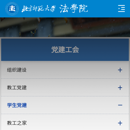
党建工会
组织建设
教工党建
学生党建
教工之家