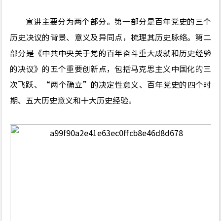
宣讲主要分为两个部分。第一部分是百年党史的三个
历史决议的背景、意义及异同点，梳理其历史脉络。第二
部分是《中共中央关于党的百年奋斗重大成就和历史经验
的决议》的五个重要创新点，包括马克思主义中国化的三
次飞跃、“两个确立”的决定性意义、百年党史的四个时
期、五大历史意义和十大历史经验。