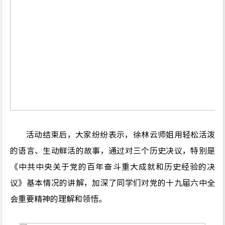
活动结束后，大家纷纷表示，徐林云师姐用轻松活泼
的语言、生动鲜活的故事，通过对三个历史决议，特别是
《中共中央关于党的百年奋斗重大成就和历史经验的决
议》基本情况的讲解，加深了同学们对党的十九届六中全
会重要精神的理解和领悟。