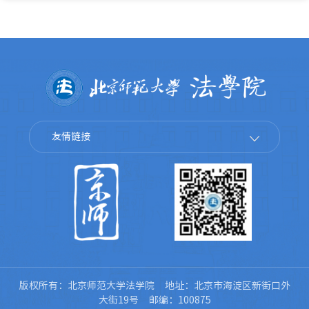
友情链接
版权所有：北京师范大学法学院 地址：北京市海淀区新街口外
大街19号 邮编：100875