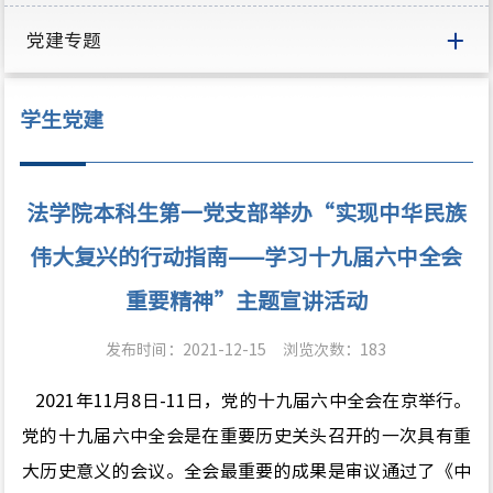
党建专题
学生党建
法学院本科生第一党支部举办“实现中华民族
伟大复兴的行动指南——学习十九届六中全会
重要精神”主题宣讲活动
发布时间：2021-12-15
浏览次数：
183
2021
年
11
月
8
日
-11
日，党的十九届六中全会在京举行。
党的十九届六中全会是在重要历史关头召开的一次具有重
大历史意义的会议。全会最重要的成果是审议通过了《中